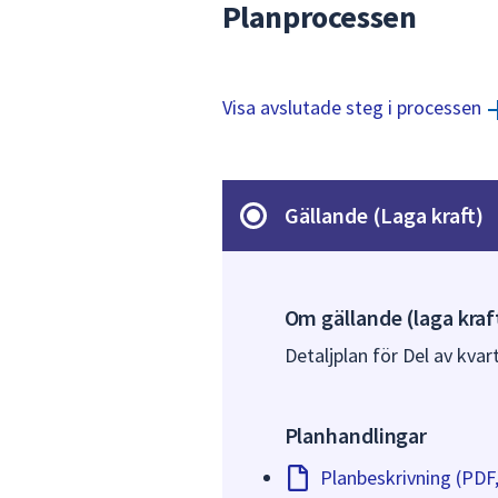
Planprocessen
Visa avslutade steg i processen
Gällande (Laga kraft)
Om gällande (laga kraf
Detaljplan för Del av kvar
Planhandlingar
Planbeskrivning (PDF