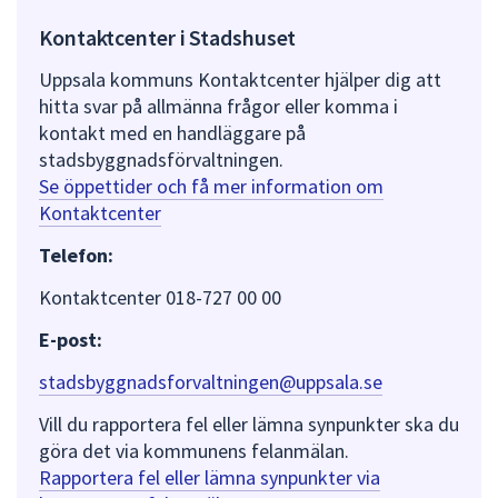
Kontaktcenter i Stadshuset
Uppsala kommuns Kontaktcenter hjälper dig att
hitta svar på allmänna frågor eller komma i
kontakt med en handläggare på
stadsbyggnadsförvaltningen.
Se öppettider och få mer information om
Kontaktcenter
Telefon:
Kontaktcenter 018-727 00 00
E-post:
stadsbyggnadsforvaltningen@uppsala.se
Vill du rapportera fel eller lämna synpunkter ska du
göra det via kommunens felanmälan.
Rapportera fel eller lämna synpunkter via