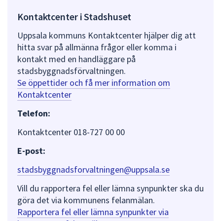
Kontaktcenter i Stadshuset
Uppsala kommuns Kontaktcenter hjälper dig att
hitta svar på allmänna frågor eller komma i
kontakt med en handläggare på
stadsbyggnadsförvaltningen.
Se öppettider och få mer information om
Kontaktcenter
Telefon:
Kontaktcenter 018-727 00 00
E-post:
stadsbyggnadsforvaltningen@uppsala.se
Vill du rapportera fel eller lämna synpunkter ska du
göra det via kommunens felanmälan.
Rapportera fel eller lämna synpunkter via