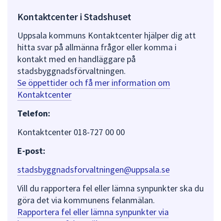
Kontaktcenter i Stadshuset
Uppsala kommuns Kontaktcenter hjälper dig att
hitta svar på allmänna frågor eller komma i
kontakt med en handläggare på
stadsbyggnadsförvaltningen.
Se öppettider och få mer information om
Kontaktcenter
Telefon:
Kontaktcenter 018-727 00 00
E-post:
stadsbyggnadsforvaltningen@uppsala.se
Vill du rapportera fel eller lämna synpunkter ska du
göra det via kommunens felanmälan.
Rapportera fel eller lämna synpunkter via