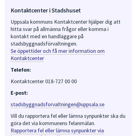
Kontaktcenter i Stadshuset
Uppsala kommuns Kontaktcenter hjälper dig att
hitta svar på allmänna frågor eller komma i
kontakt med en handläggare på
stadsbyggnadsförvaltningen.
Se öppettider och få mer information om
Kontaktcenter
Telefon:
Kontaktcenter 018-727 00 00
E-post:
stadsbyggnadsforvaltningen@uppsala.se
Vill du rapportera fel eller lämna synpunkter ska du
göra det via kommunens felanmälan.
Rapportera fel eller lämna synpunkter via