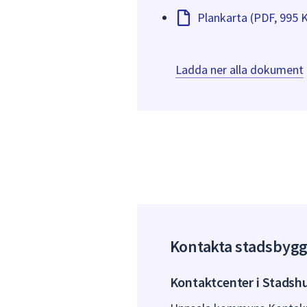
Plankarta (PDF, 995 
Ladda ner alla dokument
Kontakta stadsbyg
Kontaktcenter i Stadsh