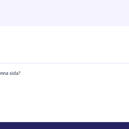
enna sida?