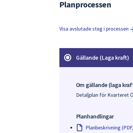
Planprocessen
Visa avslutade steg i processen
Gällande (Laga kraft)
Om gällande (laga kraf
Detaljplan för Kvarteret 
Planhandlingar
Planbeskrivning (PDF