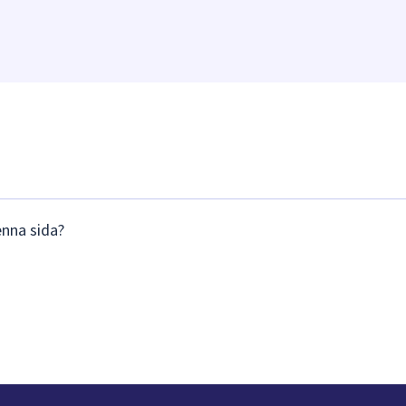
enna sida?