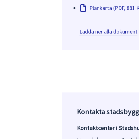
Plankarta (PDF, 881 
Ladda ner alla dokument
Kontakta stadsbyg
Kontaktcenter i Stadsh