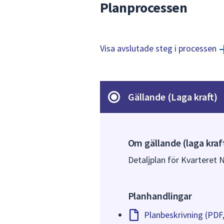
Planprocessen
Visa avslutade steg i processen
Gällande (Laga kraft)
Om gällande (laga kraf
Detaljplan för Kvarteret N
Planhandlingar
Planbeskrivning (PDF