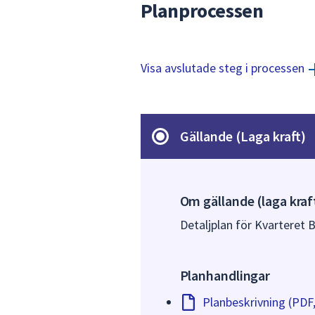
Planprocessen
Visa avslutade steg i processen
Gällande (Laga kraft)
Om gällande (laga kraf
Detaljplan för Kvarteret B
Planhandlingar
Planbeskrivning (PDF