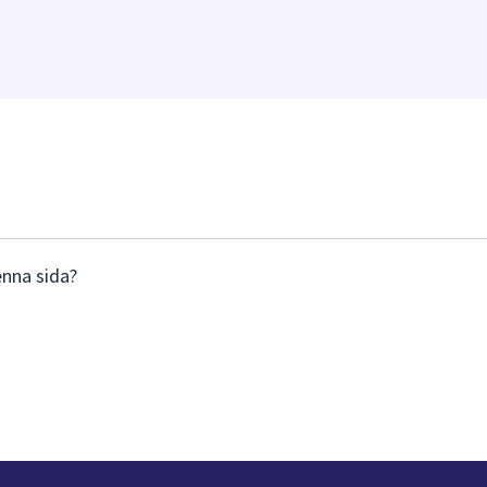
enna sida?