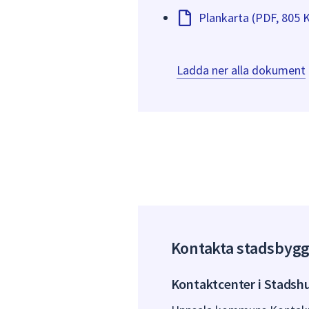
Plankarta (PDF, 805 
Ladda ner alla dokument
Kontakta stadsbyg
Kontaktcenter i Stadsh