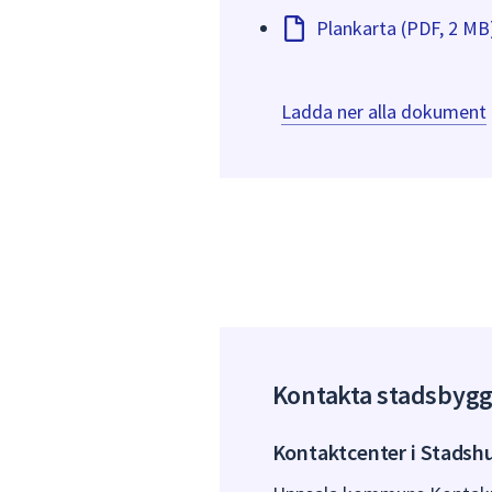
Plankarta (PDF, 2 MB
Ladda ner alla dokument
Kontakta stadsbyg
Kontaktcenter i Stadsh