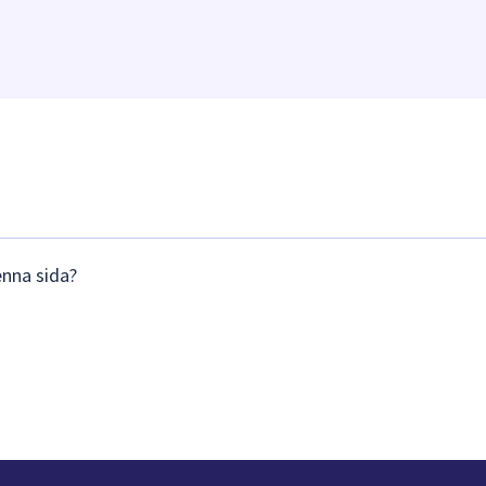
enna sida?