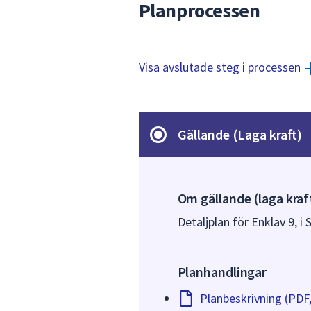
Planprocessen
Visa avslutade steg i processen
Gällande (Laga kraft)
Om gällande (laga kraf
Detaljplan för Enklav 9, i
Planhandlingar
Planbeskrivning (PDF