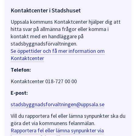
Kontaktcenter i Stadshuset
Uppsala kommuns Kontaktcenter hjälper dig att
hitta svar på allmänna frågor eller komma i
kontakt med en handläggare på
stadsbyggnadsförvaltningen.
Se öppettider och få mer information om
Kontaktcenter
Telefon:
Kontaktcenter 018-727 00 00
E-post:
stadsbyggnadsforvaltningen@uppsala.se
Vill du rapportera fel eller lämna synpunkter ska du
göra det via kommunens felanmälan.
Rapportera fel eller lämna synpunkter via