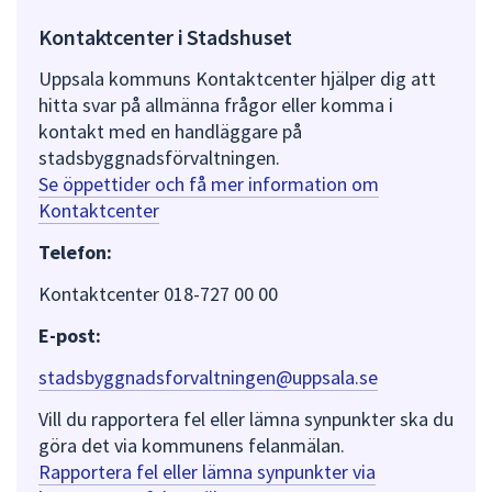
Kontaktcenter i Stadshuset
Uppsala kommuns Kontaktcenter hjälper dig att
hitta svar på allmänna frågor eller komma i
kontakt med en handläggare på
stadsbyggnadsförvaltningen.
Se öppettider och få mer information om
Kontaktcenter
Telefon:
Kontaktcenter 018-727 00 00
E-post:
stadsbyggnadsforvaltningen@uppsala.se
Vill du rapportera fel eller lämna synpunkter ska du
göra det via kommunens felanmälan.
Rapportera fel eller lämna synpunkter via