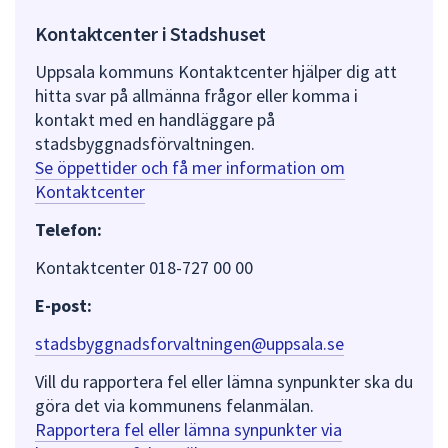
Kontaktcenter i Stadshuset
Uppsala kommuns Kontaktcenter hjälper dig att
hitta svar på allmänna frågor eller komma i
kontakt med en handläggare på
stadsbyggnadsförvaltningen.
Se öppettider och få mer information om
Kontaktcenter
Telefon:
Kontaktcenter 018-727 00 00
E-post:
stadsbyggnadsforvaltningen@uppsala.se
Vill du rapportera fel eller lämna synpunkter ska du
göra det via kommunens felanmälan.
Rapportera fel eller lämna synpunkter via