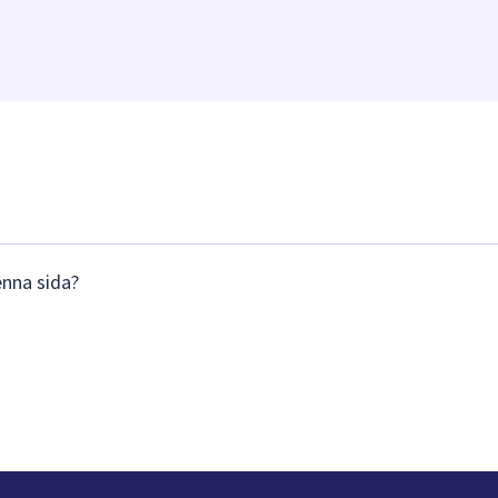
enna sida?