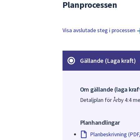
Planprocessen
Visa avslutade steg i processen
Gällande (Laga kraft)
Om gällande (laga kraf
Detaljplan för Årby 4:4 m
Planhandlingar
Planbeskrivning (PDF