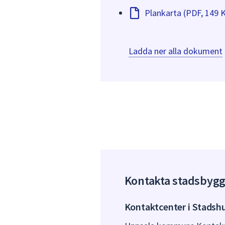
Plankarta (PDF, 149 
Ladda ner alla dokument
Kontakta stadsbyg
Kontaktcenter i Stadsh