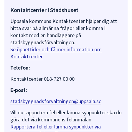
Kontaktcenter i Stadshuset
Uppsala kommuns Kontaktcenter hjälper dig att
hitta svar på allmänna frågor eller komma i
kontakt med en handläggare på
stadsbyggnadsförvaltningen.
Se öppettider och få mer information om
Kontaktcenter
Telefon:
Kontaktcenter 018-727 00 00
E-post:
stadsbyggnadsforvaltningen@uppsala.se
Vill du rapportera fel eller lämna synpunkter ska du
göra det via kommunens felanmälan.
Rapportera fel eller lämna synpunkter via