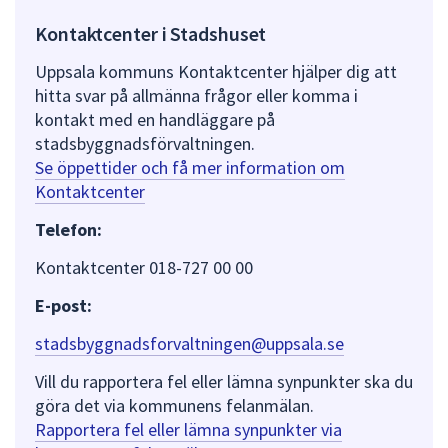
Kontaktcenter i Stadshuset
Uppsala kommuns Kontaktcenter hjälper dig att
hitta svar på allmänna frågor eller komma i
kontakt med en handläggare på
stadsbyggnadsförvaltningen.
Se öppettider och få mer information om
Kontaktcenter
Telefon:
Kontaktcenter 018-727 00 00
E-post:
stadsbyggnadsforvaltningen@uppsala.se
Vill du rapportera fel eller lämna synpunkter ska du
göra det via kommunens felanmälan.
Rapportera fel eller lämna synpunkter via