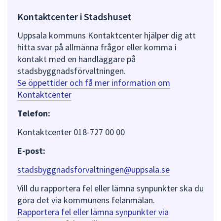
Kontaktcenter i Stadshuset
Uppsala kommuns Kontaktcenter hjälper dig att
hitta svar på allmänna frågor eller komma i
kontakt med en handläggare på
stadsbyggnadsförvaltningen.
Se öppettider och få mer information om
Kontaktcenter
Telefon:
Kontaktcenter 018-727 00 00
E-post:
stadsbyggnadsforvaltningen@uppsala.se
Vill du rapportera fel eller lämna synpunkter ska du
göra det via kommunens felanmälan.
Rapportera fel eller lämna synpunkter via