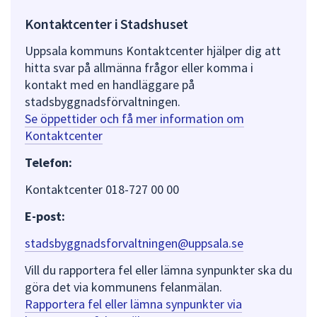
Kontaktcenter i Stadshuset
Uppsala kommuns Kontaktcenter hjälper dig att
hitta svar på allmänna frågor eller komma i
kontakt med en handläggare på
stadsbyggnadsförvaltningen.
Se öppettider och få mer information om
Kontaktcenter
Telefon:
Kontaktcenter 018-727 00 00
E-post:
stadsbyggnadsforvaltningen@uppsala.se
Vill du rapportera fel eller lämna synpunkter ska du
göra det via kommunens felanmälan.
Rapportera fel eller lämna synpunkter via