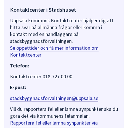
Kontaktcenter i Stadshuset
Uppsala kommuns Kontaktcenter hjälper dig att
hitta svar på allmänna frågor eller komma i
kontakt med en handläggare på
stadsbyggnadsförvaltningen.
Se öppettider och få mer information om
Kontaktcenter
Telefon:
Kontaktcenter 018-727 00 00
E-post:
stadsbyggnadsforvaltningen@uppsala.se
Vill du rapportera fel eller lämna synpunkter ska du
göra det via kommunens felanmälan.
Rapportera fel eller lämna synpunkter via