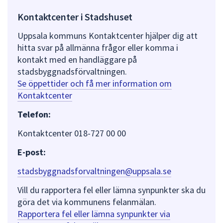
Kontaktcenter i Stadshuset
Uppsala kommuns Kontaktcenter hjälper dig att
hitta svar på allmänna frågor eller komma i
kontakt med en handläggare på
stadsbyggnadsförvaltningen.
Se öppettider och få mer information om
Kontaktcenter
Telefon:
Kontaktcenter 018-727 00 00
E-post:
stadsbyggnadsforvaltningen@uppsala.se
Vill du rapportera fel eller lämna synpunkter ska du
göra det via kommunens felanmälan.
Rapportera fel eller lämna synpunkter via