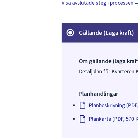
Visa avslutade steg i processen
Gällande (Laga kraft)
Om gällande (laga kraf
Detaljplan för Kvarteren 
Planhandlingar
Planbeskrivning (PDF
Plankarta (PDF, 570 