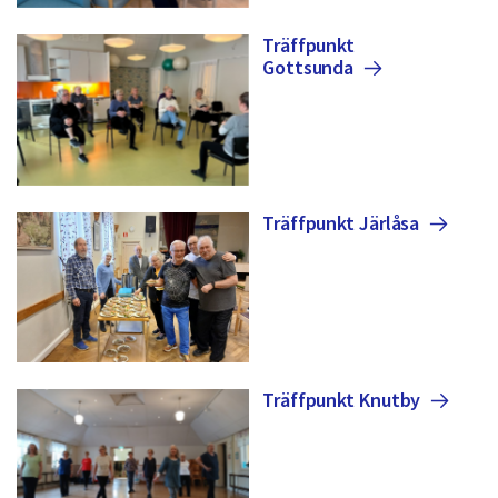
Träffpunkt
Gottsunda
Träffpunkt
Järlåsa
Träffpunkt
Knutby