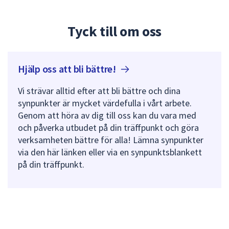
Tyck till om oss
Hjälp oss att bli
bättre!
Vi strävar alltid efter att bli bättre och dina
synpunkter är mycket värdefulla i vårt arbete.
Genom att höra av dig till oss kan du vara med
och påverka utbudet på din träffpunkt och göra
verksamheten bättre för alla! Lämna synpunkter
via den här länken eller via en synpunktsblankett
på din träffpunkt.