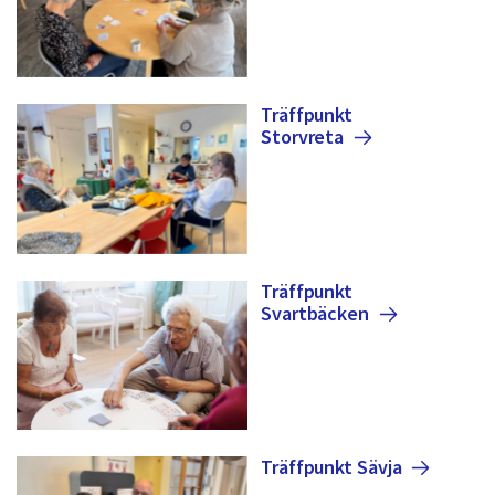
Träffpunkt
Storvreta
Träffpunkt
Svartbäcken
Träffpunkt
Sävja