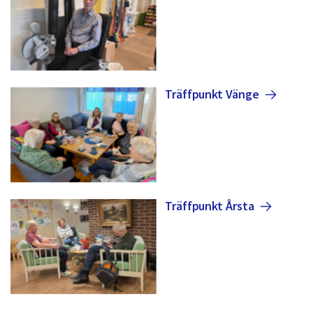
Träffpunkt
Vänge
Träffpunkt
Årsta