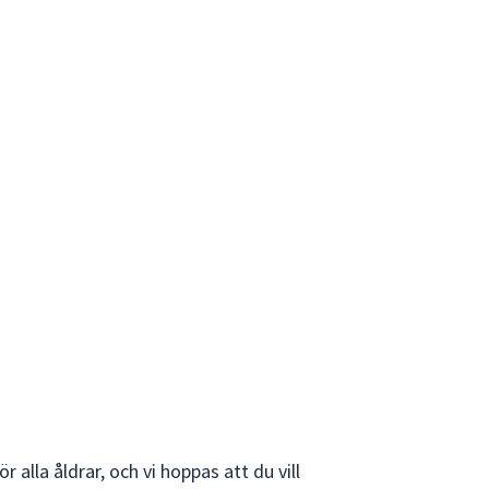
ör alla åldrar, och vi hoppas att du vill