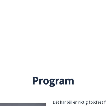
Program
Det här blir en riktig folkfest f