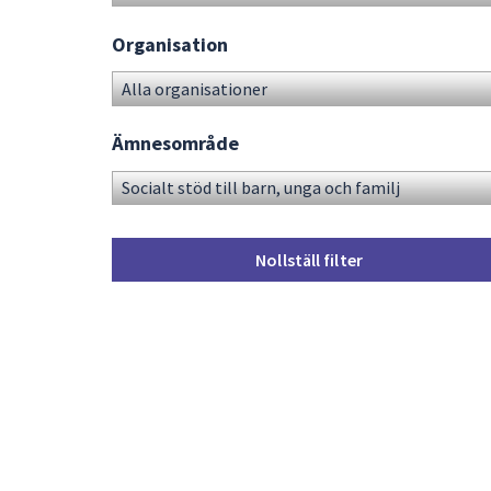
Organisation
Ämnesområde
Nollställ filter