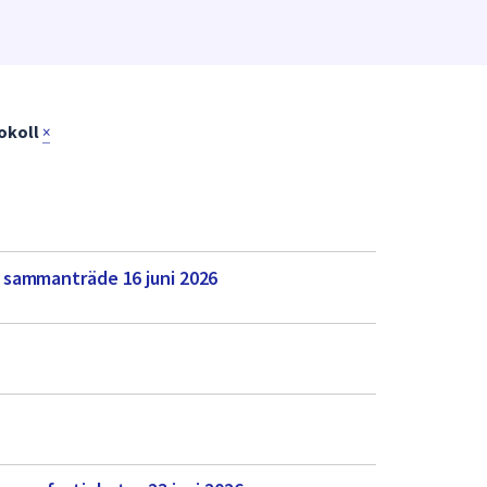
okoll
×
 sammanträde 16 juni 2026