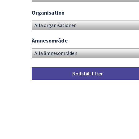
Organisation
Ämnesområde
Nollställ filter