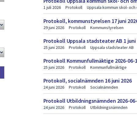
Protokoll Uppsala kommun skol- och oms
1 juli 2026
Protokoll
Uppsala kommun skol- och
Protokoll, kommunstyrelsen 17 juni 202
29 juni 2026
Protokoll
Kommunstyrelsen
Protokoll Uppsala stadsteater AB 1 juni
25 juni 2026
Protokoll
Uppsala stadsteater AB
Protokoll Kommunfullmäktige 2026-06-
25 juni 2026
Protokoll
Kommunfullmäktige
Protokoll, socialnämnden 16 juni 2026
24 juni 2026
Protokoll
Socialnämnden
Protokoll Utbildningsnämnden 2026-06
24 juni 2026
Protokoll
Utbildningsnämnden