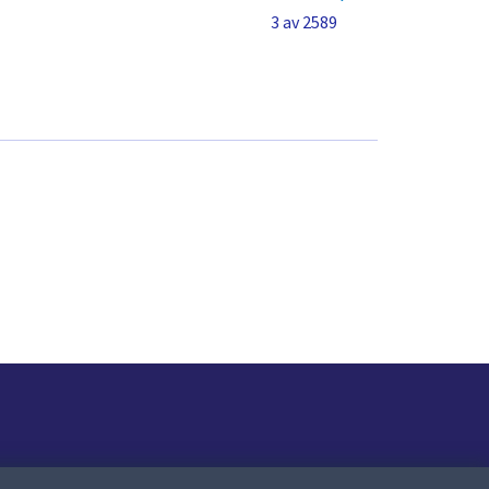
3 av 2589