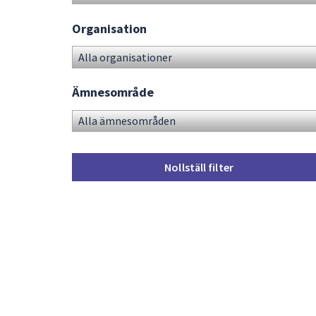
Organisation
Ämnesområde
Nollställ filter