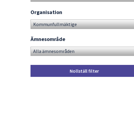
Organisation
Ämnesområde
Nollställ filter