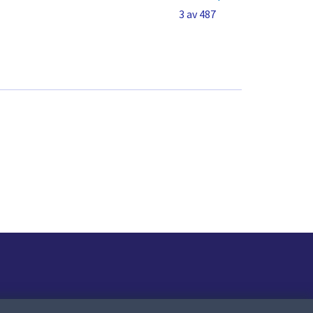
3 av 487