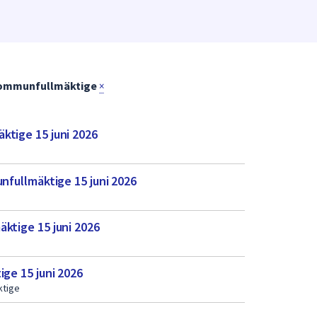
ommunfullmäktige
×
ktige 15 juni 2026
unfullmäktige 15 juni 2026
ktige 15 juni 2026
ige 15 juni 2026
tige