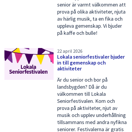
senior är varmt välkommen att
prova på olika aktiviteter, njuta
av härlig musik, ta en fika och
uppleva gemenskap. Vi bjuder
på kaffe och bulle!
22 april 2026
Lokala seniorfestivaler bjuder
in till gemenskap och
aktiviteter
Är du senior och bor på
landsbygden? Då är du
välkommen till Lokala
Seniorfestivalen. Kom och
prova på aktiviteter, njut av
musik och upplev underhållning
tillsammans med andra nyfikna
seniorer. Festivalerna är gratis