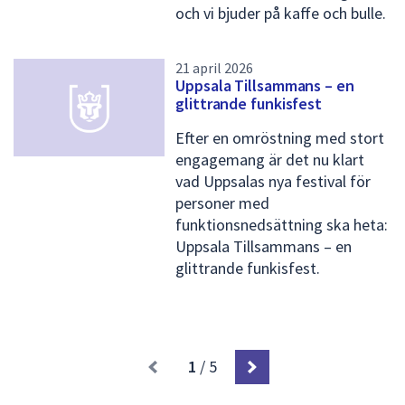
och vi bjuder på kaffe och bulle.
21 april 2026
Uppsala Tillsammans – en
glittrande funkisfest
Efter en omröstning med stort
engagemang är det nu klart
vad Uppsalas nya festival för
personer med
funktionsnedsättning ska heta:
Uppsala Tillsammans – en
glittrande funkisfest.
1
/ 5