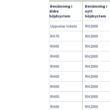
Benämning i
Benämning i
äldre
nytt
höjdsystem
höjdsystem
Uppsalas lokala
RH2000
RH70
RH2000
RH00
RH2000
RH00
RH2000
RH00
RH2000
RH00
RH2000
RH00
RH2000
RH00
RH2000
RH00
RH2000