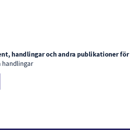
nt, handlingar och andra publikationer för
a handlingar