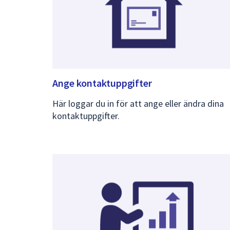
Ange kontaktuppgifter
Här loggar du in för att ange eller ändra dina
kontaktuppgifter.