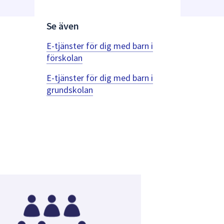
Se även
E-tjänster för dig med barn i
förskolan
E-tjänster för dig med barn i
grundskolan