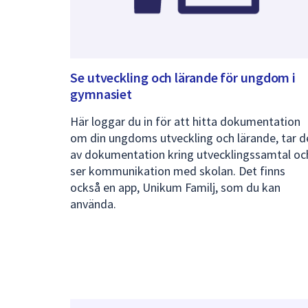
Se utveckling och lärande för ungdom i
gymnasiet
Här loggar du in för att hitta dokumentation
om din ungdoms utveckling och lärande, tar d
av dokumentation kring utvecklingssamtal oc
ser kommunikation med skolan. Det finns
också en app, Unikum Familj, som du kan
använda.