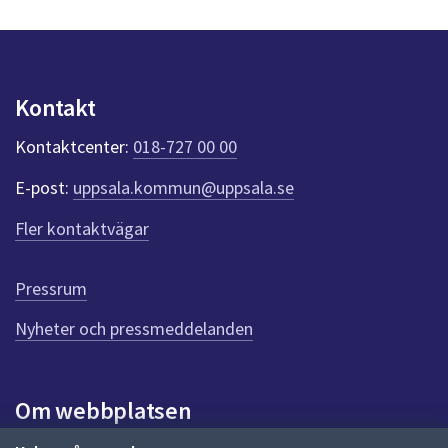
Kontakt
Kontaktcenter:
018-727 00 00
E-post:
uppsala.kommun@uppsala.se
Fler kontaktvägar
Pressrum
Nyheter och pressmeddelanden
Om webbplatsen