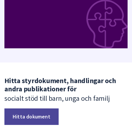
Hitta styrdokument, handlingar och
andra publikationer för
socialt stöd till barn, unga och familj
Hitta dokument