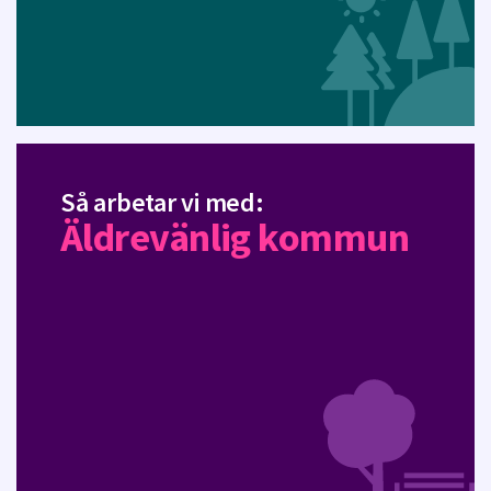
Så arbetar vi med:
Äldrevänlig kommun