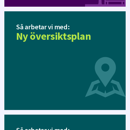
Så arbetar vi med:
Ny översiktsplan