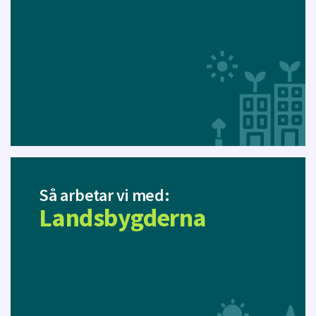
Så arbetar vi med:
Landsbygderna