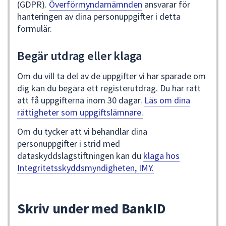
(GDPR).
Överförmyndarnämnden
ansvarar för
hanteringen av dina personuppgifter i detta
formulär.
Begär utdrag eller klaga
Om du vill ta del av de uppgifter vi har sparade om
dig kan du begära ett registerutdrag. Du har rätt
att få uppgifterna inom 30 dagar.
Läs om dina
rättigheter som uppgiftslämnare.
Om du tycker att vi behandlar dina
personuppgifter i strid med
dataskyddslagstiftningen kan du
klaga hos
Integritetsskyddsmyndigheten, IMY.
Skriv under med BankID