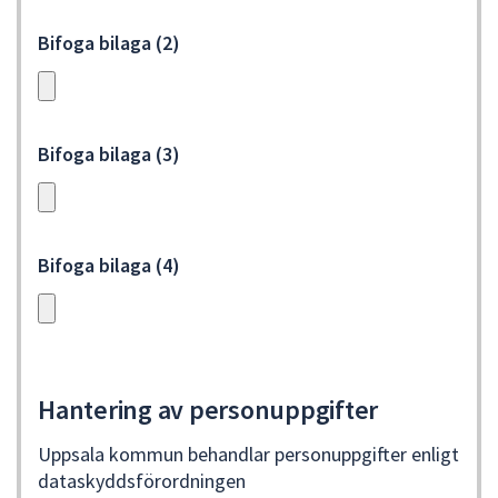
Bifoga bilaga (2)
Bifoga bilaga (3)
Bifoga bilaga (4)
Hantering av personuppgifter
Uppsala kommun behandlar personuppgifter enligt
dataskyddsförordningen