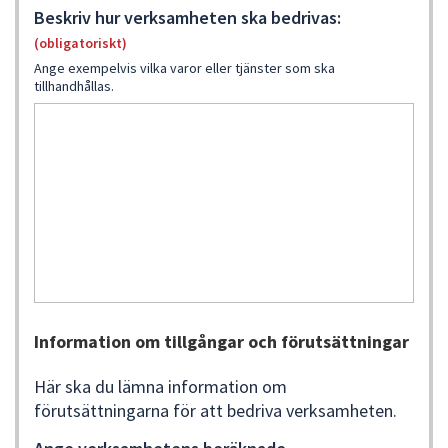
Beskriv hur verksamheten ska bedrivas:
(obligatoriskt)
Ange exempelvis vilka varor eller tjänster som ska
tillhandhållas.
Information om tillgångar och förutsättningar
Här ska du lämna information om
förutsättningarna för att bedriva verksamheten.