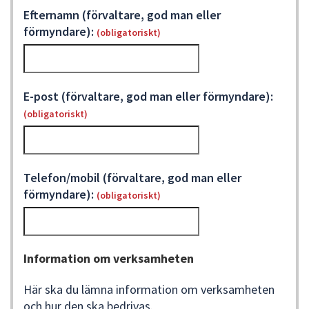
Efternamn (förvaltare, god man eller
förmyndare):
(obligatoriskt)
E-post (förvaltare, god man eller förmyndare):
(obligatoriskt)
Telefon/mobil (förvaltare, god man eller
förmyndare):
(obligatoriskt)
Information om verksamheten
Här ska du lämna information om verksamheten
och hur den ska bedrivas.