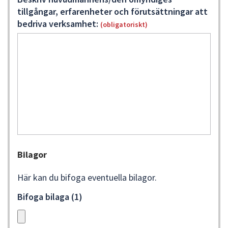
tillgångar, erfarenheter och förutsättningar att
bedriva verksamhet:
(obligatoriskt)
Bilagor
Här kan du bifoga eventuella bilagor.
Bifoga bilaga (1)