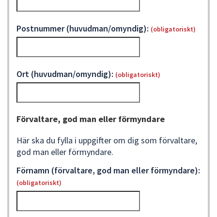
Postnummer (huvudman/omyndig):
(obligatoriskt)
Ort (huvudman/omyndig):
(obligatoriskt)
Förvaltare, god man eller förmyndare
Här ska du fylla i uppgifter om dig som förvaltare,
god man eller förmyndare.
Förnamn (förvaltare, god man eller förmyndare):
(obligatoriskt)