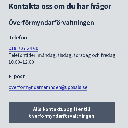
Kontakta oss om du har frågor
Överförmyndarförvaltningen
Telefon
018-727 24 60
Telefontider: måndag, tisdag, torsdag och fredag
10.00–12.00
E-post
overformyndarnamnden@uppsala.se
Alla kontaktuppgifter till
överförmyndarförvaltningen