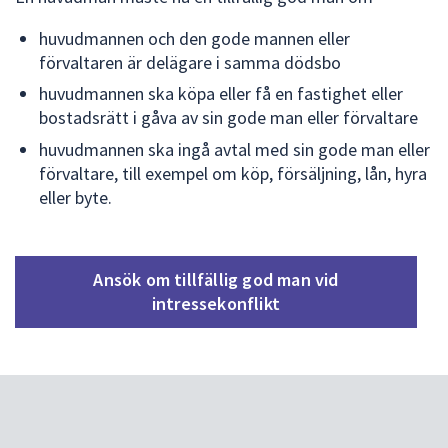
huvudmannen och den gode mannen eller
förvaltaren är delägare i samma dödsbo
huvudmannen ska köpa eller få en fastighet eller
bostadsrätt i gåva av sin gode man eller förvaltare
huvudmannen ska ingå avtal med sin gode man eller
förvaltare, till exempel om köp, försäljning, lån, hyra
eller byte.
Ansök om tillfällig god man vid
intressekonflikt