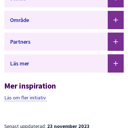
Område
Partners
Läs mer
Mer inspiration
Läs om fler initiativ
Senast uppdaterad:
23 november 2023