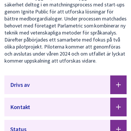
säkerhet deltog i en matchningsprocess med start-ups
genom Ignite Public för att utforska lösningar för
bättre medborgardialoger. Under processen matchades
behovet med företaget Parlametric som kombinerar ny
teknik med vetenskapliga metoder för språkanalys.
Därefter påbörjades ett samarbete med fokus på två
olika pilotprojekt. Piloterna kommer att genomföras
och avslutas under våren 2024 och om utfallet är lyckat
kommer uppskalning att utforskas vidare.
Drivs av
Kontakt
Status