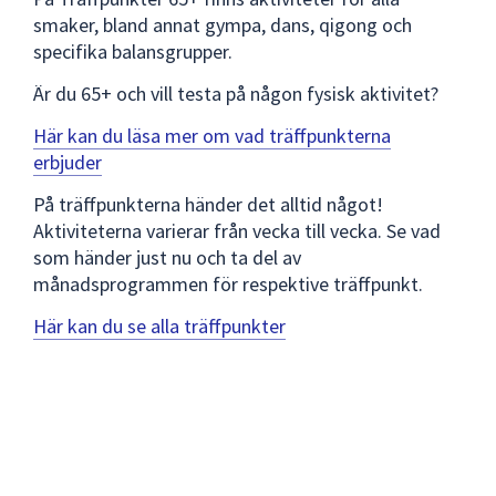
smaker, bland annat gympa, dans, qigong och
specifika balansgrupper.
Är du 65+ och vill testa på någon fysisk aktivitet?
Här kan du läsa mer om vad träffpunkterna
erbjuder
På träffpunkterna händer det alltid något!
Aktiviteterna varierar från vecka till vecka. Se vad
som händer just nu och ta del av
månadsprogrammen för respektive träffpunkt.
Här kan du se alla träffpunkter