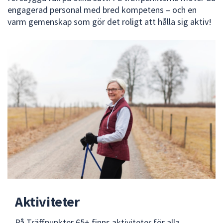
engagerad personal med bred kompetens – och en
varm gemenskap som gör det roligt att hålla sig aktiv!
Aktiviteter
På Träffpunkter 65+ finns aktiviteter för alla