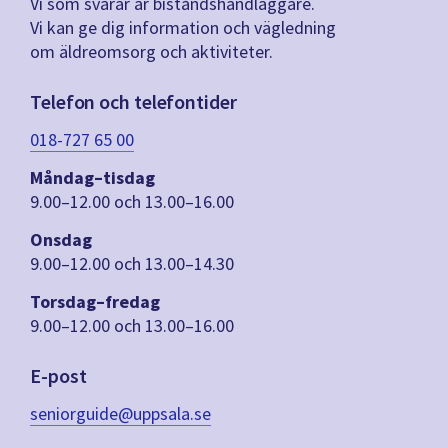
Vi som svarar är biståndshandläggare.
Vi kan ge dig information och vägledning
om äldreomsorg och aktiviteter.
Telefon och telefontider
018-727 65 00
Måndag–tisdag
9.00–12.00 och 13.00–16.00
Onsdag
9.00–12.00 och 13.00–14.30
Torsdag–fredag
9.00–12.00 och 13.00–16.00
E-post
seniorguide@uppsala.se