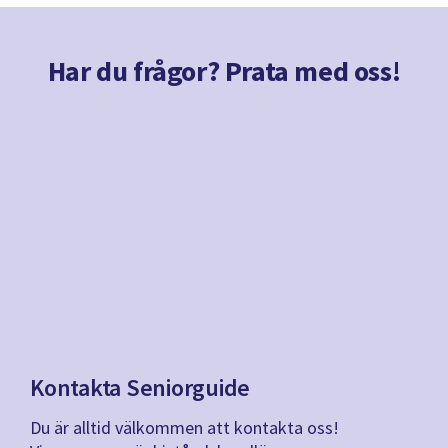
Har du frågor? Prata med oss!
Kontakta Seniorguide
Du är alltid välkommen att kontakta oss!