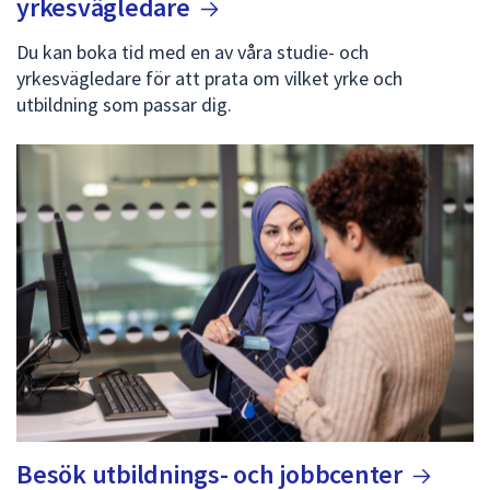
yrkesvägledare
Du kan boka tid med en av våra studie- och
yrkesvägledare för att prata om vilket yrke och
utbildning som passar dig.
Besök utbildnings- och
jobbcenter