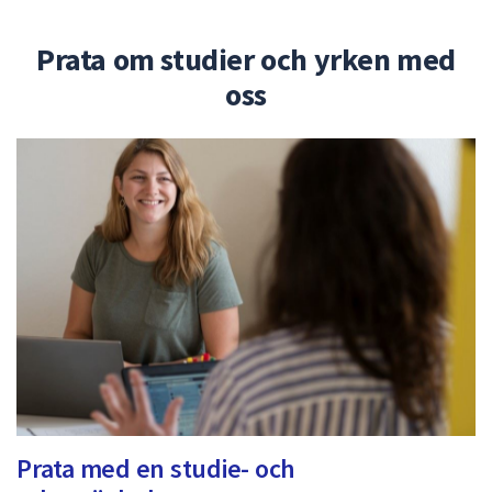
Prata om studier och yrken med
oss
Prata med en studie- och