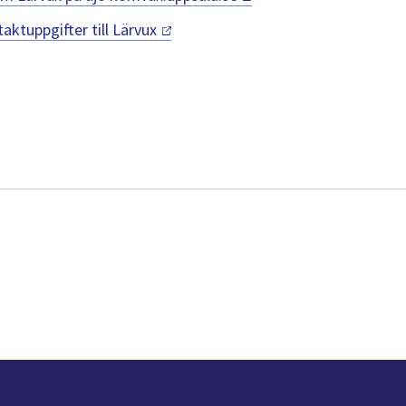
aktuppgifter till
Lärvux