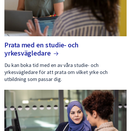
Prata med en studie- och
yrkesvägledare
Du kan boka tid med en av våra studie- och
yrkesvägledare för att prata om vilket yrke och
utbildning som passar dig.