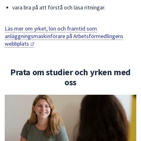
vara bra på att förstå och läsa ritningar.
Läs mer om yrket, lön och framtid som
anläggningsmaskinförare på Arbetsförmedlingens
webbplats
Prata om studier och yrken med
oss