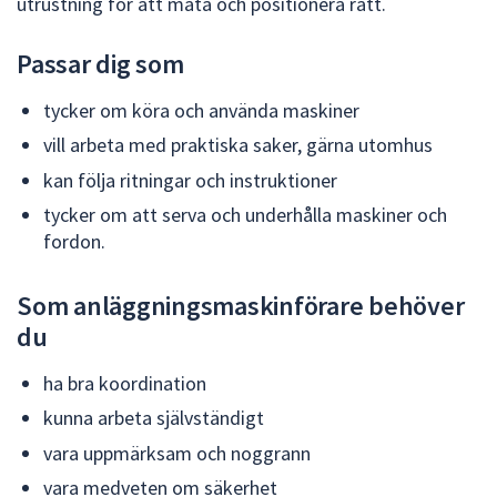
utrustning för att mäta och positionera rätt.
Passar dig som
tycker om köra och använda maskiner
vill arbeta med praktiska saker, gärna utomhus
kan följa ritningar och instruktioner
tycker om att serva och underhålla maskiner och
fordon.
Som anläggningsmaskinförare behöver
du
ha bra koordination
kunna arbeta självständigt
vara uppmärksam och noggrann
vara medveten om säkerhet