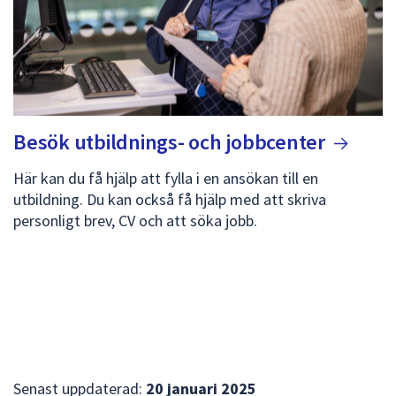
Besök utbildnings- och
jobbcenter
Här kan du få hjälp att fylla i en ansökan till en
utbildning. Du kan också få hjälp med att skriva
personligt brev, CV och att söka jobb.
Senast uppdaterad:
20 januari 2025