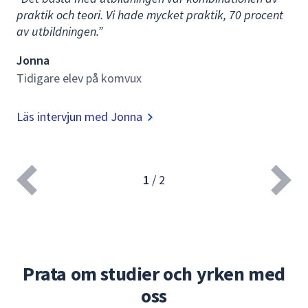
praktik och teori. Vi hade mycket praktik, 70 procent
av utbildningen.”
Jonna
Tidigare elev på komvux
Läs intervjun med Jonna
1
/
2
Prata om studier och yrken med
oss