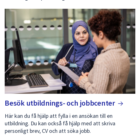
Besök utbildnings- och
jobbcenter
Här kan du få hjälp att fylla i en ansökan till en
utbildning. Du kan också få hjälp med att skriva
personligt brev, CV och att söka jobb.