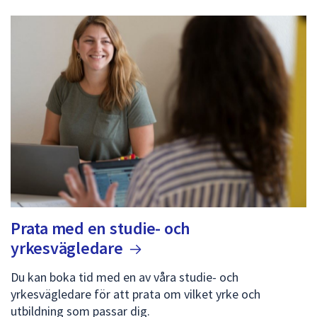
Prata med en studie- och
yrkesvägledare
Du kan boka tid med en av våra studie- och
yrkesvägledare för att prata om vilket yrke och
utbildning som passar dig.