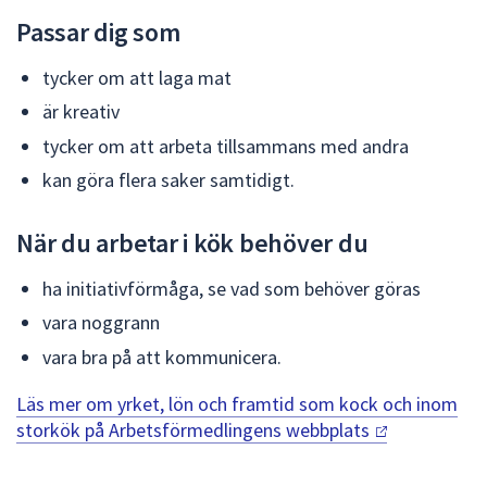
Passar dig som
tycker om att laga mat
är kreativ
tycker om att arbeta tillsammans med andra
kan göra flera saker samtidigt.
När du arbetar i kök behöver du
ha initiativförmåga, se vad som behöver göras
vara noggrann
vara bra på att kommunicera.
Läs mer om yrket, lön och framtid som kock och inom
storkök på Arbetsförmedlingens webbplats