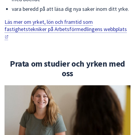
vara beredd på att läsa dig nya saker inom ditt yrke.
Läs mer om yrket, lön och framtid som
fastighetstekniker på Arbetsförmedlingens webbplats
Prata om studier och yrken med
oss