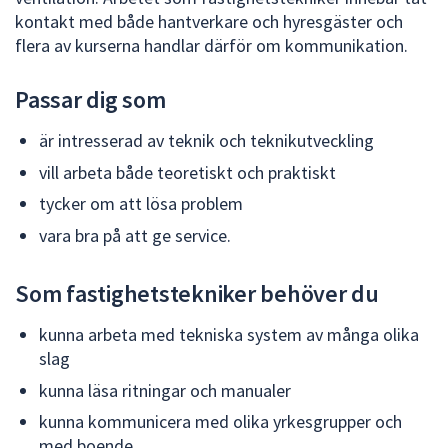
kontakt med både hantverkare och hyresgäster och
flera av kurserna handlar därför om kommunikation.
Passar dig som
är intresserad av teknik och teknikutveckling
vill arbeta både teoretiskt och praktiskt
tycker om att lösa problem
vara bra på att ge service.
Som fastighetstekniker behöver du
kunna arbeta med tekniska system av många olika
slag
kunna läsa ritningar och manualer
kunna kommunicera med olika yrkesgrupper och
med boende