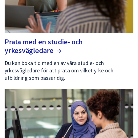
Prata med en studie- och
yrkesvägledare
Du kan boka tid med en av våra studie- och
yrkesvägledare för att prata om vilket yrke och
utbildning som passar dig.