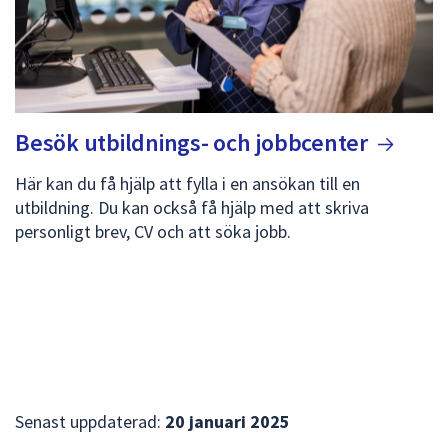
Besök utbildnings- och
jobbcenter
Här kan du få hjälp att fylla i en ansökan till en
utbildning. Du kan också få hjälp med att skriva
personligt brev, CV och att söka jobb.
Senast uppdaterad:
20 januari 2025