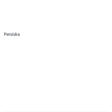
Persiska