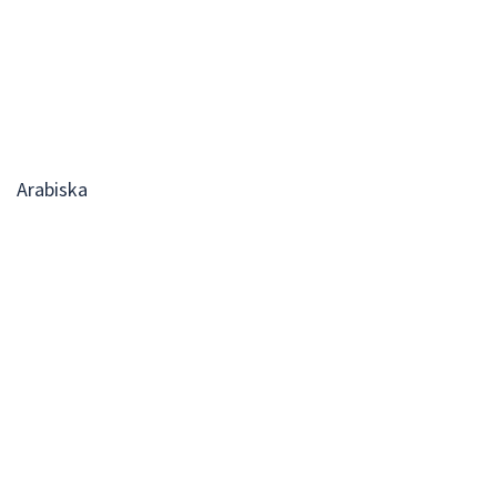
Arabiska