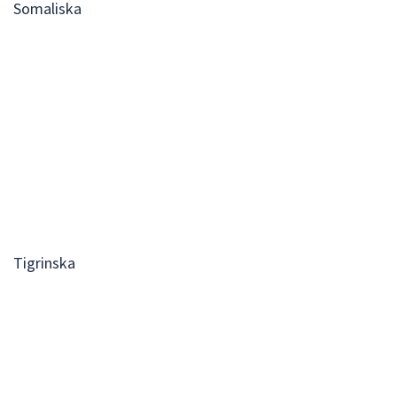
Somaliska
Tigrinska