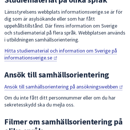
Länsstyrelsens webbplats informationsverige.se är för
dig som är asylsökande eller som har fått
uppehållstillstånd. Där finns information om Sverige
och studiematerial på flera språk. Webbplatsen används
i utbildningen samhällsorientering.
Hitta studiematerial och information om Sverige på
informationsverige.se
Ansök till samhällsorientering
Ansök till samhällsorientering på
ansökningswebben
Om du inte fått ditt personnummer eller om du har
sekretesskydd ska du mejla oss.
Filmer om samhällsorientering på