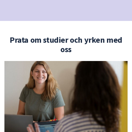
Prata om studier och yrken med
oss