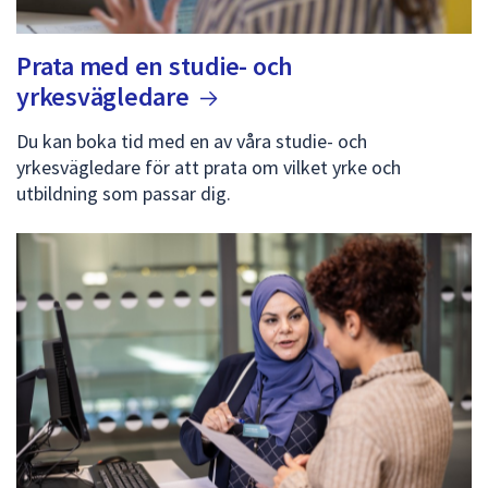
Prata med en studie- och
yrkesvägledare
Du kan boka tid med en av våra studie- och
yrkesvägledare för att prata om vilket yrke och
utbildning som passar dig.