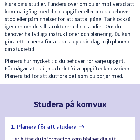
klara dina studier. Fundera över om du är motiverad att
komma igång med dina uppgifter eller om du behöver
stöd eller påminnelser för att sätta igång. Tänk också
igenom om du vill strukturera dina studier. Om du
behöver ha tydliga instruktioner och planering. Du kan
göra ett schema för att dela upp din dag ocjh planera
din studietid.
Planera hur mycket tid du behöver för varje uppgift.
Förmågan att börja och slutföra uppgifter kan variera.
Planera tid för att slutföra det som du börjar med.
Studera på komvux
1. Planera för att
studera
Här hittar du information som hjälper dig att