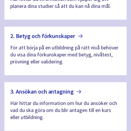
planera dina studier så att du kan nå dina mål.
2. Betyg och
förkunskaper
För att börja på en utbildning på rätt nivå behöver
du visa dina förkunskaper med betyg, nivåtest,
prövning eller validering.
3. Ansökan och
antagning
Här hittar du information om hur du ansöker och
vad du ska göra om du blir antagen till en kurs
eller utbildning.