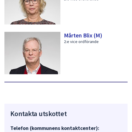
Mårten Blix (M)
2:e vice ordförande
Kontakta utskottet
Telefon (kommunens kontaktcenter):