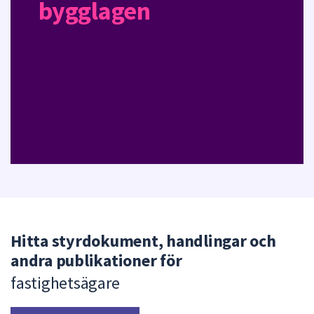
bygglagen
Hitta styrdokument, handlingar och
andra publikationer för
fastighetsägare