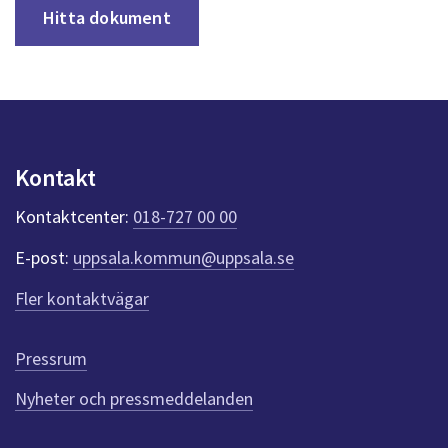
Hitta dokument
Kontakt
Kontaktcenter:
018-727 00 00
E-post:
uppsala.kommun@uppsala.se
Fler kontaktvägar
Pressrum
Nyheter och pressmeddelanden