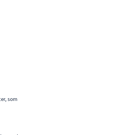
ter, som