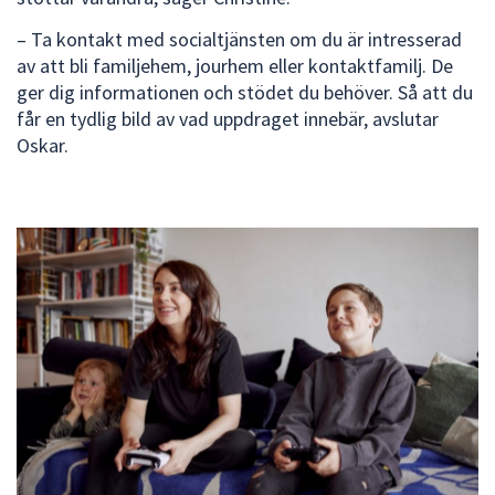
– Ta kontakt med socialtjänsten om du är intresserad
av att bli familjehem, jourhem eller kontaktfamilj. De
ger dig informationen och stödet du behöver. Så att du
får en tydlig bild av vad uppdraget innebär, avslutar
Oskar.