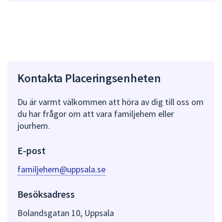
Kontakta Placeringsenheten
Du är varmt välkommen att höra av dig till oss om
du har frågor om att vara familjehem eller
jourhem.
E-post
familjehem@uppsala.se
Besöksadress
Bolandsgatan 10, Uppsala