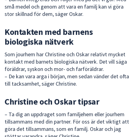
små medel och genom att vara en familj kan vi göra
stor skillnad för dem, säger Oskar.
Kontakten med barnens
biologiska nätverk
Som jourhem har Christine och Oskar relativt mycket
kontakt med barnets biologiska nätverk. Det vill säga
föräldrar, syskon och mor- och farföräldrar.
– De kan vara arga i början, men sedan vänder det ofta
till tacksamhet, säger Christine.
Christine och Oskar tipsar
– Ta dig an uppdraget som familjehem eller jourhem
tillsammans med din partner. För oss är det viktigt att
göra det tillsammans, som en familj. Oskar och jag
stöttar varandra, säger Christine.