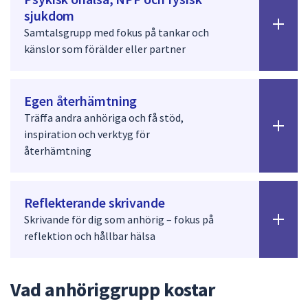
sjukdom
Samtalsgrupp med fokus på tankar och
känslor som förälder eller partner
Egen återhämtning
Träffa andra anhöriga och få stöd,
inspiration och verktyg för
återhämtning
Reflekterande skrivande
Skrivande för dig som anhörig – fokus på
reflektion och hållbar hälsa
Vad anhöriggrupp kostar