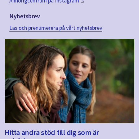
Anhörigcentrum på
Instagram
Nyhetsbrev
Läs och prenumerera på vårt nyhetsbrev
Hitta andra stöd till dig som är