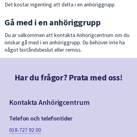
Det kostar ingenting att delta i en anhöriggrupp.
Gå med i en anhöriggrupp
Du är välkommen att kontakta Anhörigcentrum om du
önskar gå med i en anhöriggrupp. Du behöver inte ha
något biståndsbeslut eller remiss.
Har du frågor? Prata med oss!
Kontakta Anhörigcentrum
Telefon och telefontider
018-727 92 00