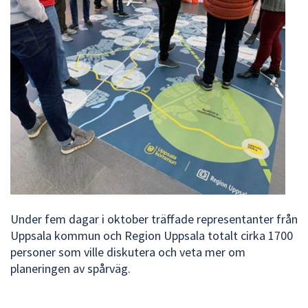
Under fem dagar i oktober träffade representanter från
Uppsala kommun och Region Uppsala totalt cirka 1700
personer som ville diskutera och veta mer om
planeringen av spårväg.