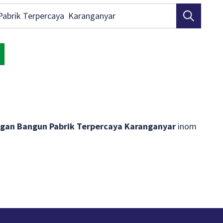
gan Bangun Pabrik Terpercaya Karanganyar
inom