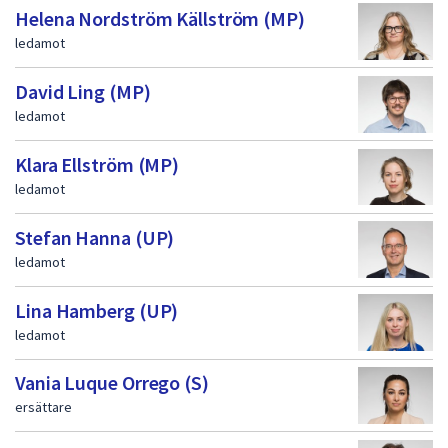
Helena Nordström Källström (MP)
ledamot
David Ling (MP)
ledamot
Klara Ellström (MP)
ledamot
Stefan Hanna (UP)
ledamot
Lina Hamberg (UP)
ledamot
Vania Luque Orrego (S)
ersättare