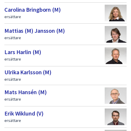
Carolina Bringborn (M)
ersättare
Mattias (M) Jansson (M)
ersättare
Lars Harlin (M)
ersättare
Ulrika Karlsson (M)
ersättare
Mats Hansén (M)
ersättare
Erik Wiklund (V)
ersättare