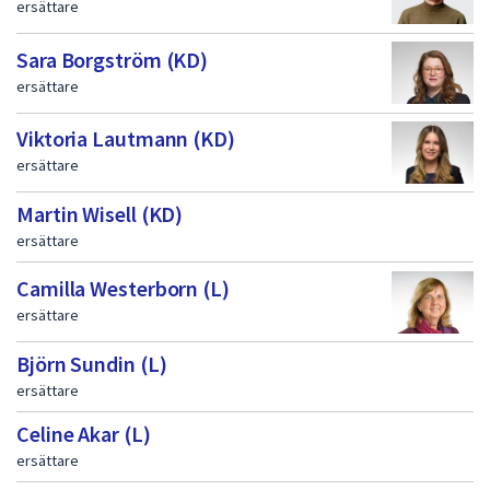
ersättare
Sara Borgström (KD)
ersättare
Viktoria Lautmann (KD)
ersättare
Martin Wisell (KD)
ersättare
Camilla Westerborn (L)
ersättare
Björn Sundin (L)
ersättare
Celine Akar (L)
ersättare