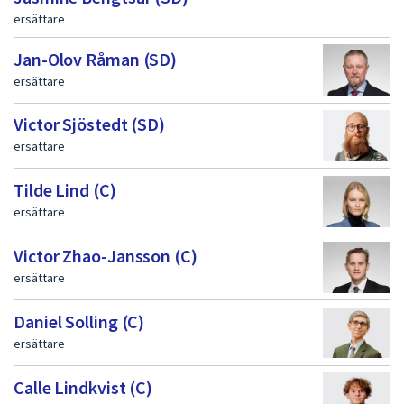
ersättare
Jan-Olov Råman (SD)
ersättare
Victor Sjöstedt (SD)
ersättare
Tilde Lind (C)
ersättare
Victor Zhao-Jansson (C)
ersättare
Daniel Solling (C)
ersättare
Calle Lindkvist (C)