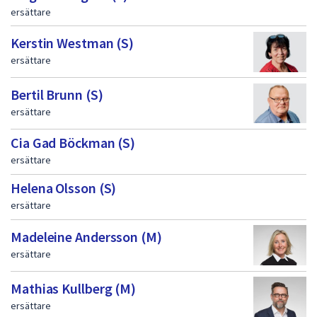
ersättare
Kerstin Westman (S)
ersättare
Bertil Brunn (S)
ersättare
Cia Gad Böckman (S)
ersättare
Helena Olsson (S)
ersättare
Madeleine Andersson (M)
ersättare
Mathias Kullberg (M)
ersättare